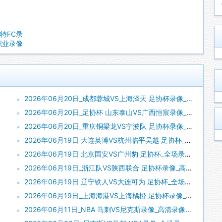
洛特FC录
美职业录像
2026年06月20日_成都蓉城VS上海泽天 足协杯录像_高清录像【全场回放】
2026年06月20日_足协杯 山东泰山VS广西恒宸录像_高清录像【全场回放】
2026年06月20日_重庆铜梁龙VS宁波队 足协杯录像_全场录像【视频集锦】
2026年06月19日 大连英博VS杭州临平吴越 足协杯_全场录像【全场回放】
2026年06月19日 北京国安VS广州豹 足协杯_全场录像【全场回放】
2026年06月19日_浙江队VS陕西联合 足协杯录像_高清录像【全场回放】
2026年06月19日 辽宁铁人VS大连可为 足协杯_全场录像【视频集锦】
2026年06月19日_上海海港VS上海橘橙 足协杯录像_全场录像【视频集锦】
2026年06月11日_NBA 马刺VS尼克斯录像_高清录像【全场回放】