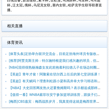
白俄后备,新加坡联,索卡杯,世欧预,马洲际杯,马里杯,马耳超
杯,泛太冠,俄杯,乌尼克女联,塞内女联,哈萨克学生联等联赛直
播。
相关直播
体育资讯
[体育头条]足协举办留洋交流会，目前足协海外球员专版收录12
[推荐]阿贾克斯主帅：特尔施特根是我们感兴趣的球员，但他还没
[NBA]混得很熟杨瀚森女友此前抱着利拉德儿子在场边转圈圈~
【英超】青年才俊！阿隆索在切尔西上任后的第七堂训练课！
【英超】有天赋吗？理查利松跟小梁和高井幸大学习韩语和日语！
【NBA】大史回答网友热火还要詹姆斯吗？表示都追成那样了会不
【值得一看】WNBA索菲坎安宁参加篮球训练营，跟孩子们互动单
[梅西]CBS嘉宾：梅西战胜岁月，我真觉得这就是梅西世界杯生