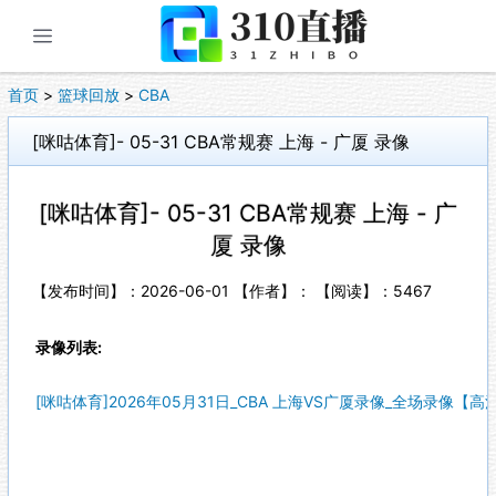
展开菜单
首页
>
篮球回放
>
CBA
[咪咕体育]- 05-31 CBA常规赛 上海 - 广厦 录像
[咪咕体育]- 05-31 CBA常规赛 上海 - 广
厦 录像
【发布时间】：2026-06-01 【作者】： 【阅读】：
5467
录像列表:
[咪咕体育]2026年05月31日_CBA 上海VS广厦录像_全场录像【