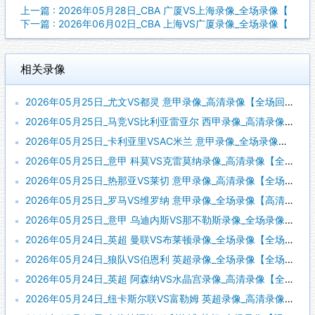
上一篇 : 2026年05月28日_CBA 广厦VS上海录像_全场录像【
下一篇 : 2026年06月02日_CBA 上海VS广厦录像_全场录像【
相关录像
2026年05月25日_尤文VS都灵 意甲录像_高清录像【全场回放】
2026年05月25日_马竞VS比利亚雷亚尔 西甲录像_高清录像【全场回放】
2026年05月25日_卡利亚里VSAC米兰 意甲录像_全场录像【全场回放】
2026年05月25日_意甲 科莫VS克雷莫纳录像_高清录像【全场回放】
2026年05月25日_热那亚VS莱切 意甲录像_高清录像【全场回放】
2026年05月25日_罗马VS维罗纳 意甲录像_全场录像【高清回放】
2026年05月25日_意甲 乌迪内斯VS那不勒斯录像_全场录像【全场回放】
2026年05月24日_英超 曼联VS布莱顿录像_全场录像【全场回放】
2026年05月24日_狼队VS伯恩利 英超录像_全场录像【全场回放】
2026年05月24日_英超 阿森纳VS水晶宫录像_高清录像【全场回放】
2026年05月24日_纽卡斯尔联VS富勒姆 英超录像_高清录像【全场回放】